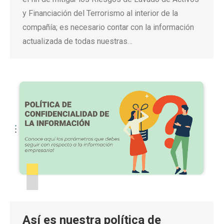
y Financiación del Terrorismo al interior de la
compañía; es necesario contar con la información
actualizada de todas nuestras…
Así es nuestra política de