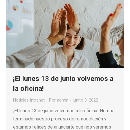
¡El lunes 13 de junio volvemos a
la oficina!
Noticias Intranet
Por
admin
junho 3, 2022
¡El lunes 13 de junio volvemos a la oficina! Hemos
terminado nuestro proceso de remodelación y
estamos felices de anunciarte que nos veremos