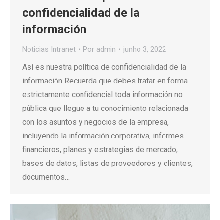
confidencialidad de la
información
Noticias Intranet
Por
admin
junho 3, 2022
Así es nuestra política de confidencialidad de la
información Recuerda que debes tratar en forma
estrictamente confidencial toda información no
pública que llegue a tu conocimiento relacionada
con los asuntos y negocios de la empresa,
incluyendo la información corporativa, informes
financieros, planes y estrategias de mercado,
bases de datos, listas de proveedores y clientes,
documentos…