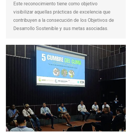
Este reconocimiento tiene como objetivo
visibilizar aquellas prácticas de excelencia que
contribuyen a la consecución de los Objetivos de
Desarrollo Sostenible y sus metas asociadas.