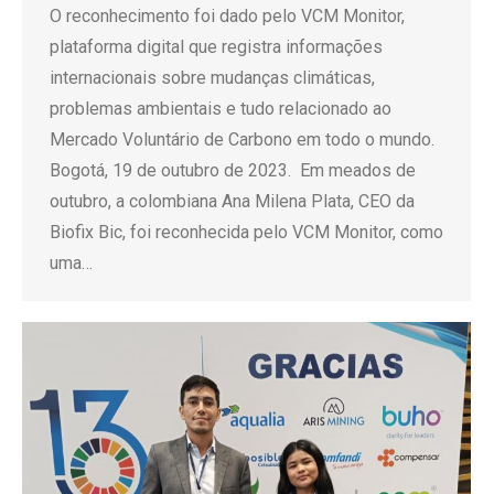
O reconhecimento foi dado pelo VCM Monitor,
plataforma digital que registra informações
internacionais sobre mudanças climáticas,
problemas ambientais e tudo relacionado ao
Mercado Voluntário de Carbono em todo o mundo.
Bogotá, 19 de outubro de 2023. Em meados de
outubro, a colombiana Ana Milena Plata, CEO da
Biofix Bic, foi reconhecida pelo VCM Monitor, como
uma…