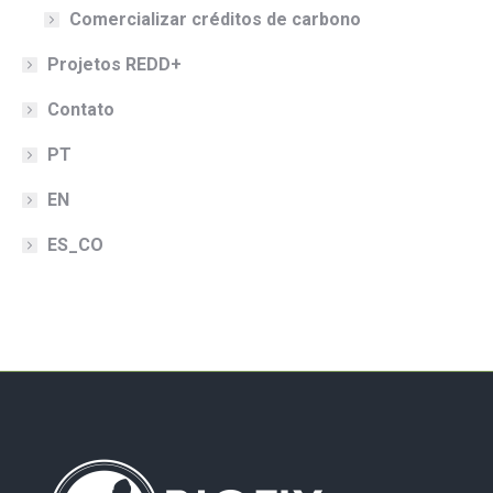
Comercializar créditos de carbono
Projetos REDD+
Contato
PT
EN
ES_CO