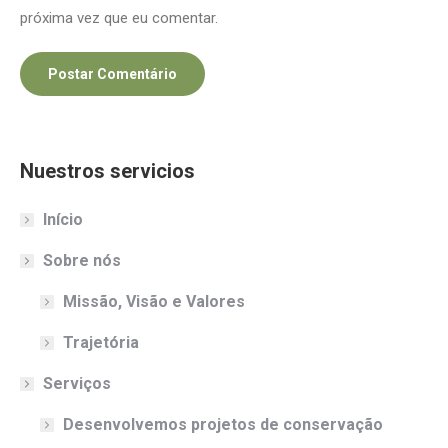
próxima vez que eu comentar.
Postar Comentário
Nuestros servicios
Início
Sobre nós
Missão, Visão e Valores
Trajetória
Serviços
Desenvolvemos projetos de conservação