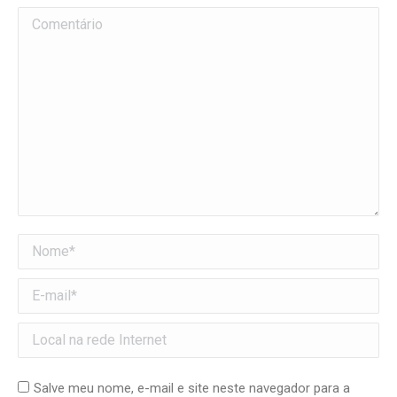
Comentário
Nome *
E-mail *
Local na rede Internet
Salve meu nome, e-mail e site neste navegador para a